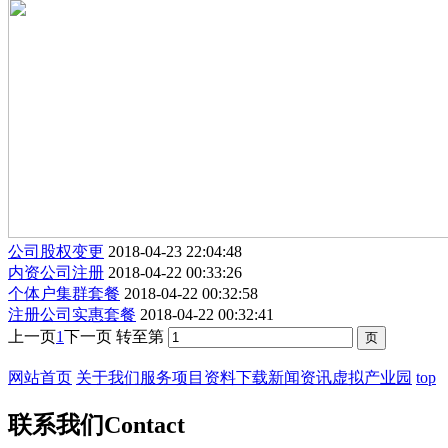
公司股权变更
2018-04-23 22:04:48
内资公司注册
2018-04-22 00:33:26
个体户集群套餐
2018-04-22 00:32:58
注册公司实惠套餐
2018-04-22 00:32:41
上一页
1
下一页
转至第
网站首页
关于我们
服务项目
资料下载
新闻资讯
虚拟产业园
top
联系我们
Contact