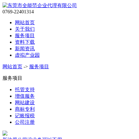
0769-22401314
网站首页
关于我们
服务项目
资料下载
新闻资讯
虚拟产业园
网站首页
->
服务项目
服务项目
托管支持
增值服务
网站建设
商标专利
记账报税
公司注册