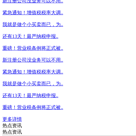
新注册公司没业务可以不用..
紧急通知！增值税税率大调..
我就是做个小买卖而已，为..
还有13天！最严纳税申报..
重磅！营业税条例将正式被..
新注册公司没业务可以不用..
紧急通知！增值税税率大调..
我就是做个小买卖而已，为..
还有13天！最严纳税申报..
重磅！营业税条例将正式被..
更多详情
热点资讯
热点资讯